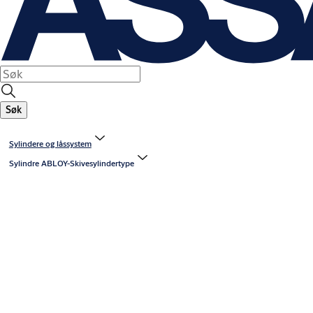
Søk
Sylindere og låssystem
Sylindre ABLOY-Skivesylindertype