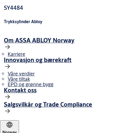
SY4484
Trykksylinder Abloy
Om ASSA ABLOY Norway
Karriere
Innovasjon og bærekraft
Våre verdier
Våre tiltak
EPD og grønne bygg
Kontakt oss
Salgsvilkår og Trade Compliance
Norway