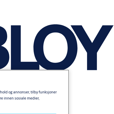
nhold og annonser, tilby funksjoner
re innen sosiale medier,