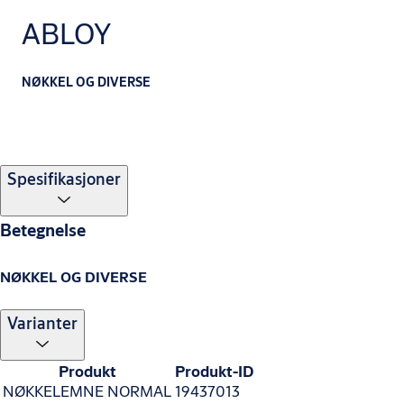
ABLOY
NØKKEL OG DIVERSE
Spesifikasjoner
Betegnelse
NØKKEL OG DIVERSE
Varianter
Produkt
Produkt-ID
NØKKELEMNE NORMAL
19437013