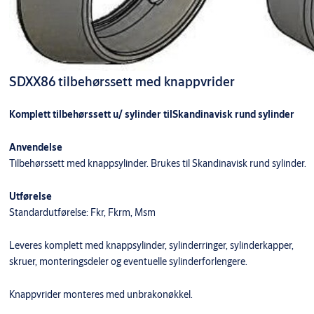
SDXX86 tilbehørssett med knappvrider
Komplett tilbehørssett u/ sylinder tilSkandinavisk rund sylinder
Anvendelse
Tilbehørssett med knappsylinder. Brukes til Skandinavisk rund sylinder.
Utførelse
Standardutførelse: Fkr, Fkrm, Msm
Leveres komplett med knappsylinder, sylinderringer, sylinderkapper,
skruer, monteringsdeler og eventuelle sylinderforlengere.
Knappvrider monteres med unbrakonøkkel.