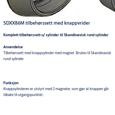
SDXX86M tilbehørssett med knappvrider
Komplett tilbehørssett u/ sylinder til Skandinavisk rund sylinder
Anvendelse
Tilbehørssett med knappsylinder med magnet. Brukes til Skandinavisk
rund sylinder.
Funksjon
Knappsylinderen er utstyrt med 2 magneter, som gjør at knappen går
tilbake til utgangspunktet.