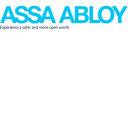
Experience a safer and more open world