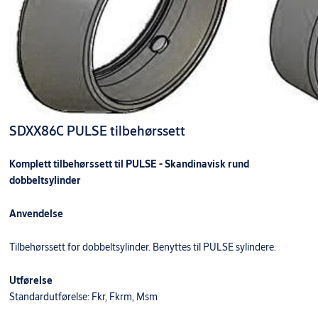
SDXX86C PULSE tilbehørssett
Komplett tilbehørssett til PULSE - Skandinavisk rund
dobbeltsylinder
Anvendelse
Tilbehørssett for dobbeltsylinder. Benyttes til PULSE sylindere.
Utførelse
Standardutførelse: Fkr, Fkrm, Msm