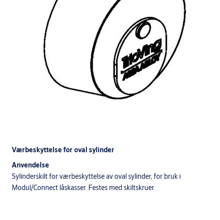
Værbeskyttelse for oval sylinder
Anvendelse
Sylinderskilt for værbeskyttelse av oval sylinder, for bruk i
Modul/Connect låskasser. Festes med skiltskruer.