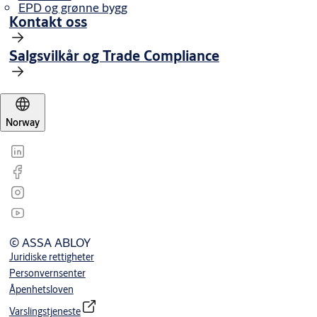
EPD og grønne bygg
Kontakt oss
Salgsvilkår og Trade Compliance
Norway
© ASSA ABLOY
Juridiske rettigheter
Personvernsenter
Åpenhetsloven
Varslingstjeneste