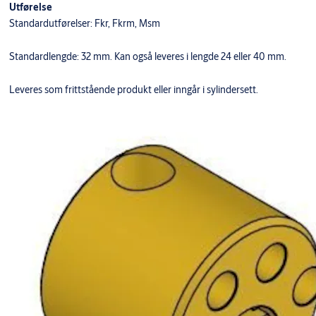
Utførelse
Standardutførelser: Fkr, Fkrm, Msm
Standardlengde: 32 mm. Kan også leveres i lengde 24 eller 40 mm.
Leveres som frittstående produkt eller inngår i sylindersett.