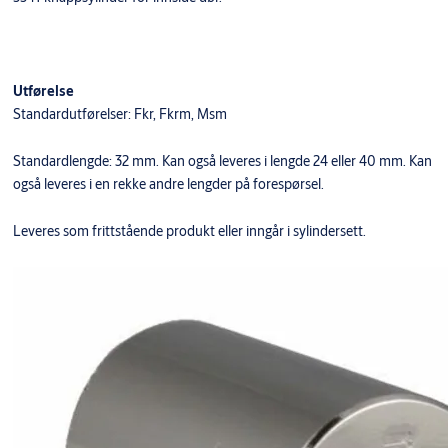
Utførelse
Standardutførelser: Fkr, Fkrm, Msm
Standardlengde: 32 mm. Kan også leveres i lengde 24 eller 40 mm. Kan
også leveres i en rekke andre lengder på forespørsel.
Leveres som frittstående produkt eller inngår i sylindersett.