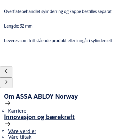
Overflatebehandlet sylinderring og kappe bestilles separat.
Lengde: 32 mm
Leveres som frittstående produkt eller inngår i sylindersett.
Om ASSA ABLOY Norway
Karriere
Innovasjon og bærekraft
Våre verdier
Våre tiltak