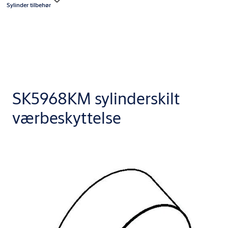
Sylinder tilbehør
SK5968KM sylinderskilt
værbeskyttelse