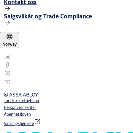
Kontakt oss
Salgsvilkår og Trade Compliance
Norway
© ASSA ABLOY
Juridiske rettigheter
Personvernsenter
Åpenhetsloven
Varslingstjeneste