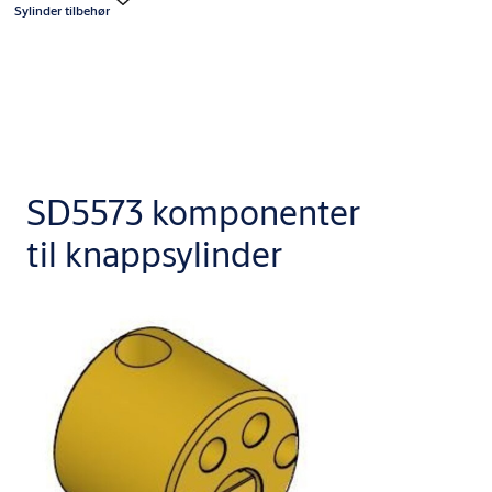
Sylinder tilbehør
SD5573 komponenter
til knappsylinder