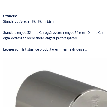
Utførelse
Standardutførelser: Fkr, Fkrm, Msm
Standardlengde: 32 mm. Kan også leveres i lengde 24 eller 40 mm. Kan
også leveres i en rekke andre lengder på forespørsel.
Leveres som frittstående produkt eller inngår i sylindersett.