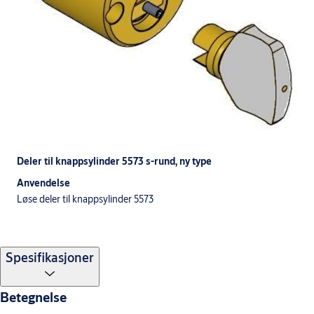
Deler til knappsylinder 5573 s-rund, ny type
Anvendelse
Løse deler til knappsylinder 5573
Spesifikasjoner
Betegnelse