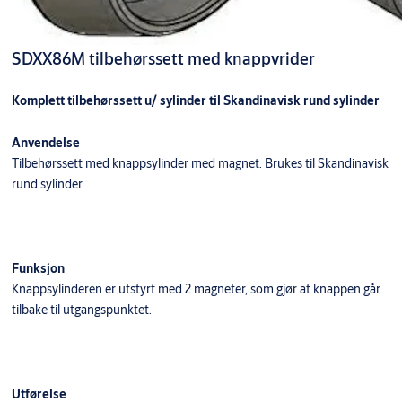
SDXX86M tilbehørssett med knappvrider
Komplett tilbehørssett u/ sylinder til Skandinavisk rund sylinder
Anvendelse
Tilbehørssett med knappsylinder med magnet. Brukes til Skandinavisk
rund sylinder.
Funksjon
Knappsylinderen er utstyrt med 2 magneter, som gjør at knappen går
tilbake til utgangspunktet.
Utførelse