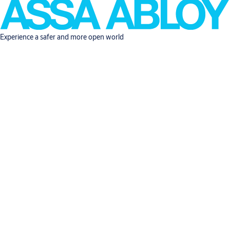
Experience a safer and more open world