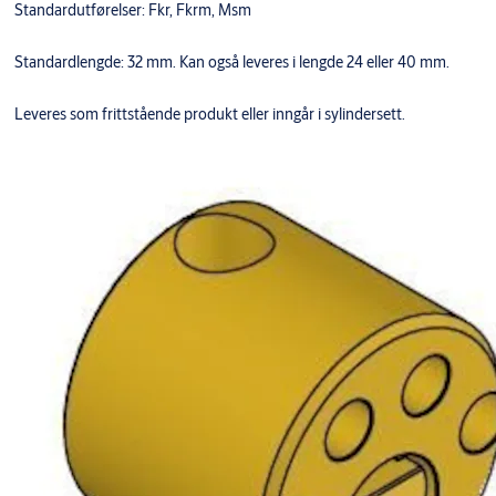
Standardutførelser: Fkr, Fkrm, Msm
Standardlengde: 32 mm. Kan også leveres i lengde 24 eller 40 mm.
Leveres som frittstående produkt eller inngår i sylindersett.