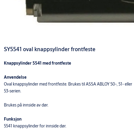
SY5541 oval knappsylinder frontfeste
Knappsylinder 5541 med frontfeste
Anvendelse
Oval knappsylinder med frontfeste. Brukes til ASSA ABLOY 50-, 51- eller
53-serien.
Brukes på innside av dør.
Funksjon
5541 knappsylinder for innside dør.