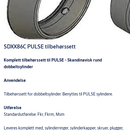
SDXX86C PULSE tilbehørssett
Komplett tilbehørssett til PULSE - Skandinavisk rund
dobbeltsylinder
Anvendelse
Tilbehørssett for dobbeltsylinder. Benyttes til PULSE sylindere.
Utførelse
Standardutførelse: Fkr, Fkrm, Msm
Leveres komplett med, sylinderringer, sylinderkapper, skruer, plugger,