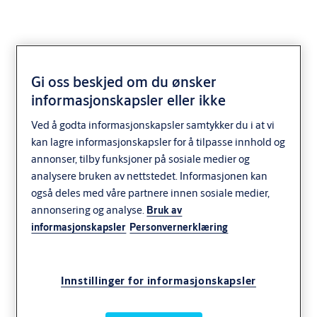
Gi oss beskjed om du ønsker
informasjonskapsler eller ikke
SD VINDUSLÅS
Ved å godta informasjonskapsler samtykker du i at vi
kan lagre informasjonskapsler for å tilpasse innhold og
annonser, tilby funksjoner på sosiale medier og
analysere bruken av nettstedet. Informasjonen kan
også deles med våre partnere innen sosiale medier,
annonsering og analyse.
Bruk av
informasjonskapsler
Personvernerklæring
Innstillinger for informasjonskapsler