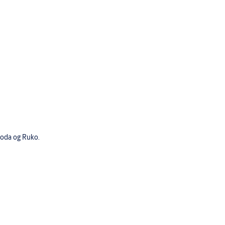
Boda og Ruko.