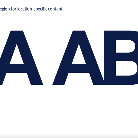
region for location-specific content.