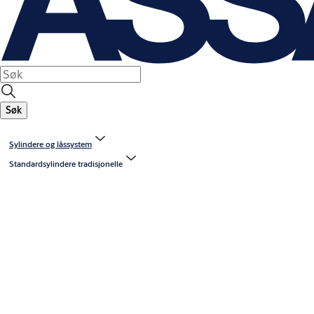
Søk
Sylindere og låssystem
Standardsylindere tradisjonelle