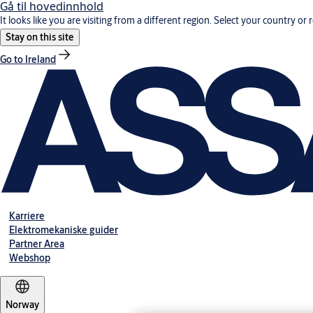
Gå til hovedinnhold
It looks like you are visiting from a different region. Select your country or 
Stay on this site
Go to Ireland
Karriere
Elektromekaniske guider
Partner Area
Webshop
Norway