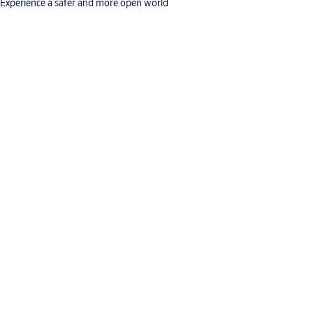
Experience a safer and more open world