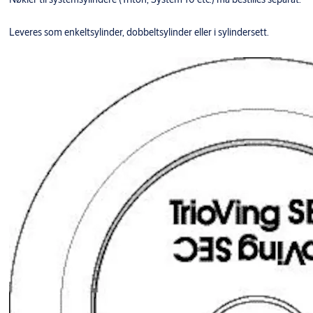
Leveres som enkeltsylinder, dobbeltsylinder eller i sylindersett.