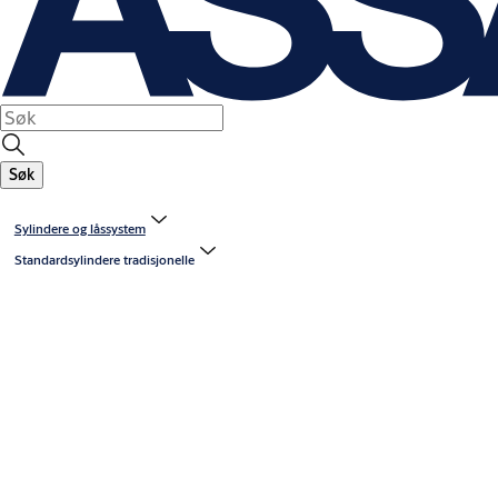
Søk
Sylindere og låssystem
Standardsylindere tradisjonelle