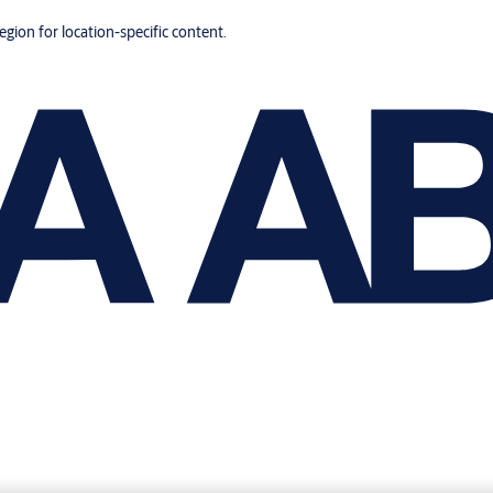
region for location-specific content.