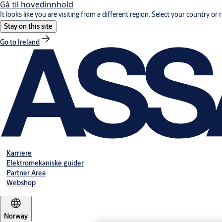
Gå til hovedinnhold
It looks like you are visiting from a different region. Select your country or 
Stay on this site
Go to Ireland
Karriere
Elektromekaniske guider
Partner Area
Webshop
Norway