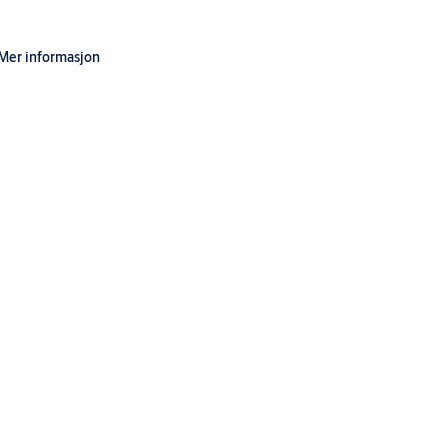
Mer informasjon