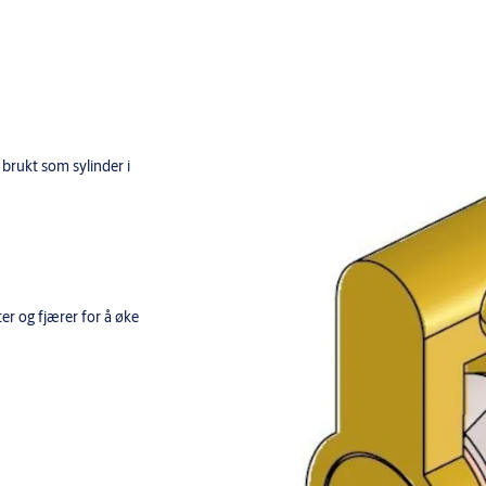
 brukt som sylinder i
ter og fjærer for å øke