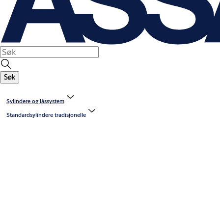
Søk
Sylindere og låssystem
Standardsylindere tradisjonelle