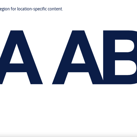
region for location-specific content.