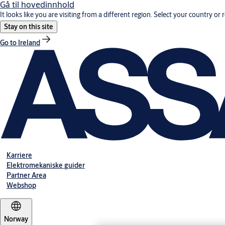
Gå til hovedinnhold
It looks like you are visiting from a different region. Select your country or 
Stay on this site
Go to Ireland
Karriere
Elektromekaniske guider
Partner Area
Webshop
Norway