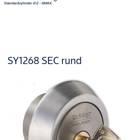
Standardsylinder d12 - dMAX
SY1268 SEC rund