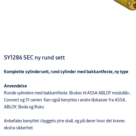
SY1286 SEC ny rund sett
Komplette sylindersett, rund sylinder med bakkantfeste, ny type
Anvendelse
Runde sylindere med bakkantfeste. Brukes til ASSA ABLOY modullås-,
Connect og 51-serien. Kan også benyttes i andre låskasser fra ASSA,
ABLOY, Boda og Ruko.
Anbefales benyttet i byggets ytre skall, og på dører hvor det kreves
ekstra sikkerhet.