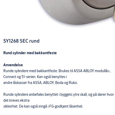
SY1268 SEC rund
Rund sylinder med bakkantfeste
Anvendelse
Runde sylindere med bakkantfeste. Brukes til ASSA ABLOY modullås-,
Connect og 51-serien. Kan også benyttes i
andre låskasser fra ASSA, ABLOY, Boda og Ruko.
Runde sylindere anbefales benyttet i byggets ytre skall, og på dører hvor
det kreves ekstra
sikkerhet. De kan også inngå i FG-godkjent låsenhet.