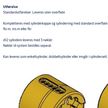
Utførelse
Standardutførelser: Leveres uten overflate
Kompletteres med sylinderkappe og sylinderring med standard overflate
fkr.m, ms.m eller fkr
d12 sylindere leveres med 3 nøkler.
Nøkler til system bestilles separat.
Kan leveres som enkeltsylinder, dobbeltsylinder eller inngår i sylindersett.