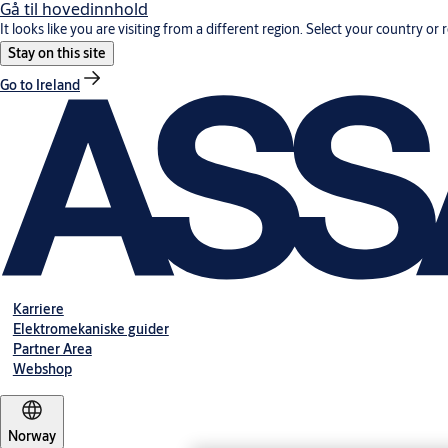
Gå til hovedinnhold
It looks like you are visiting from a different region. Select your country or 
Stay on this site
Go to Ireland
Karriere
Elektromekaniske guider
Partner Area
Webshop
Norway