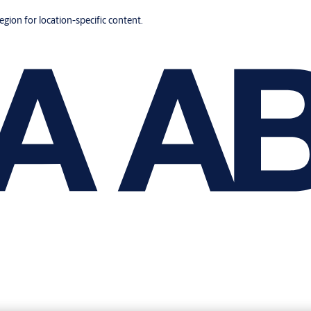
region for location-specific content.