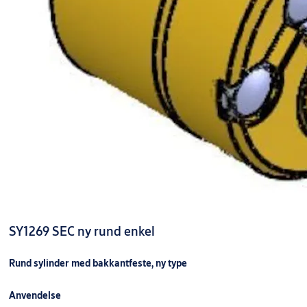
SY1269 SEC ny rund enkel
Rund sylinder med bakkantfeste, ny type
Anvendelse