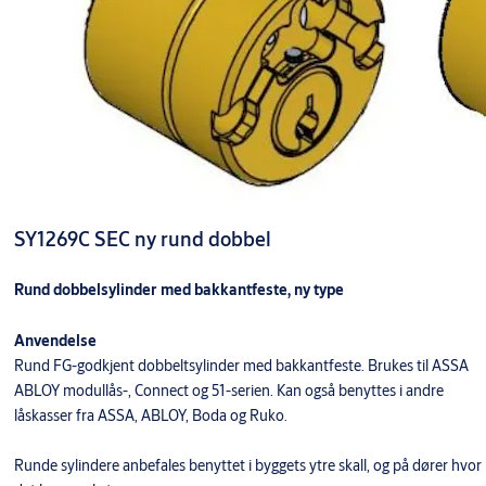
SY1269C SEC ny rund dobbel
Rund dobbelsylinder med bakkantfeste, ny type
Anvendelse
Rund FG-godkjent dobbeltsylinder med bakkantfeste. Brukes til ASSA
ABLOY modullås-, Connect og 51-serien. Kan også benyttes i andre
låskasser fra ASSA, ABLOY, Boda og Ruko.
Runde sylindere anbefales benyttet i byggets ytre skall, og på dører hvor