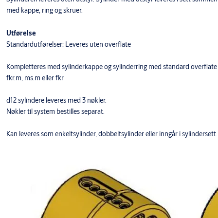
med kappe, ring og skruer.
Utførelse
Standardutførelser: Leveres uten overflate
Kompletteres med sylinderkappe og sylinderring med standard overflate
fkr.m, ms.m eller fkr
d12 sylindere leveres med 3 nøkler.
Nøkler til system bestilles separat.
Kan leveres som enkeltsylinder, dobbeltsylinder eller inngår i sylindersett.