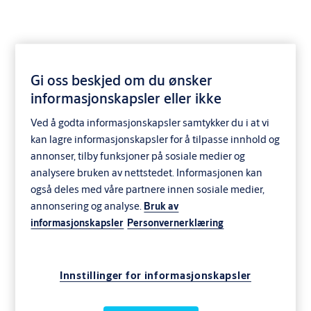
Gi oss beskjed om du ønsker
informasjonskapsler eller ikke
SD5506 utvendig
Ved å godta informasjonskapsler samtykker du i at vi
sylinder
kan lagre informasjonskapsler for å tilpasse innhold og
annonser, tilby funksjoner på sosiale medier og
analysere bruken av nettstedet. Informasjonen kan
også deles med våre partnere innen sosiale medier,
annonsering og analyse.
Bruk av
informasjonskapsler
Personvernerklæring
Innstillinger for informasjonskapsler