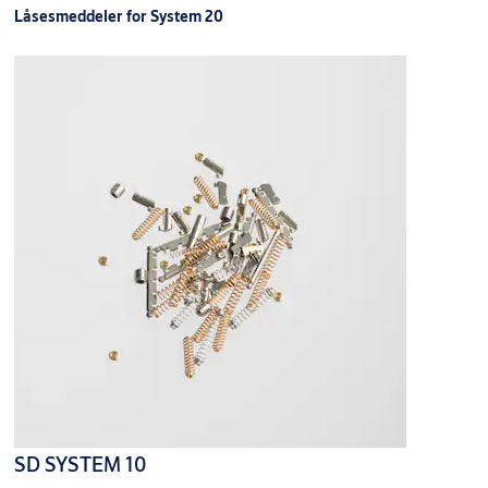
Låsesmeddeler for System 20
SD SYSTEM 10