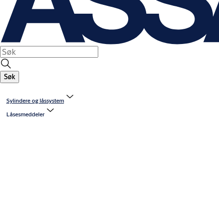
Søk
Sylindere og låssystem
Låsesmeddeler