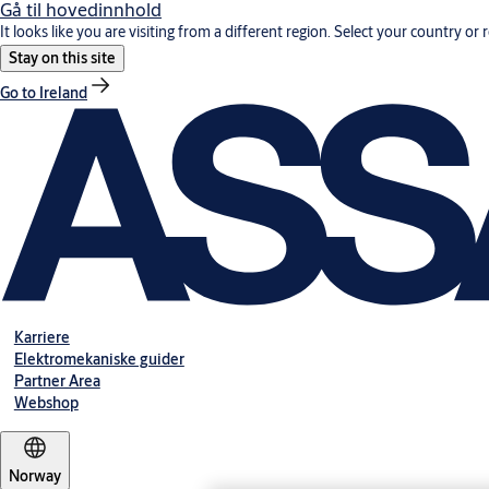
Gå til hovedinnhold
It looks like you are visiting from a different region. Select your country or 
Stay on this site
Go to Ireland
Karriere
Elektromekaniske guider
Partner Area
Webshop
Norway