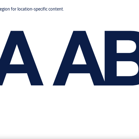
region for location-specific content.