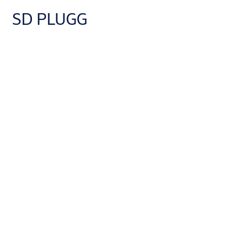
SD PLUGG