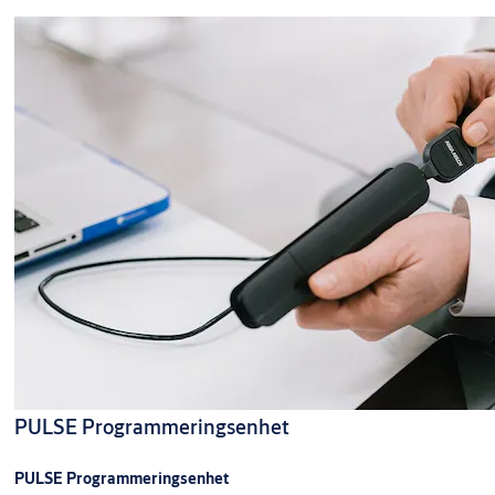
PULSE Programmeringsenhet
PULSE Programmeringsenhet