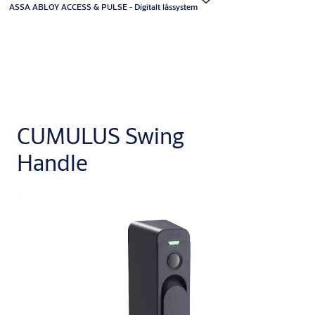
ASSA ABLOY ACCESS & PULSE - Digitalt låssystem
CUMULUS Swing
Handle