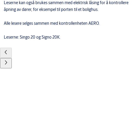
Leserne kan også brukes sammen med elektrisk låsing for å kontrollere
åpning av dører, for eksempel til porten til et bolighus.
Alle lesere selges sammen med kontrollenheten AERO.
Leserne: Singo 20 og Signo 20K.