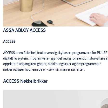
ASSA ABLOY ACCESS
ACCESS
ACCESS er en fleksibel, brukervennlig skybasert programvare for PULSE
digitalt låssystem. Programvaren gjør det mulig for eiendomsforvaltere å
oppdatere adgangsrettigheter, blokkeringslister og omprogrammere
nøkler og låser hvor enn de er - selv når man er på farten.
ACCESS Nøkkelbrikker