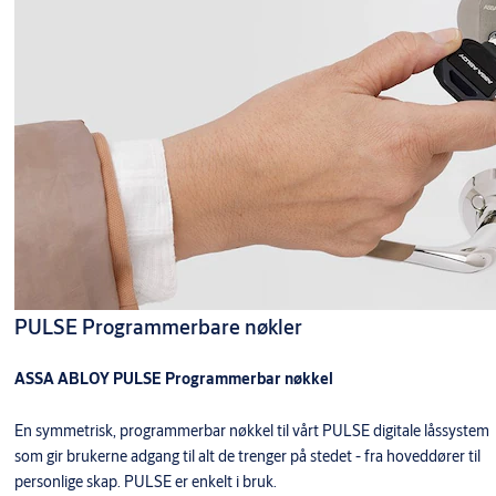
PULSE Programmerbare nøkler
ASSA ABLOY PULSE Programmerbar nøkkel
En symmetrisk, programmerbar nøkkel til vårt PULSE digitale låssystem
som gir brukerne adgang til alt de trenger på stedet - fra hoveddører til
personlige skap. PULSE er enkelt i bruk.