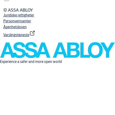
© ASSA ABLOY
Juridiske rettigheter
Personvernsenter
Åpenhetsloven
Varslingstjeneste
Experience a safer and more open world