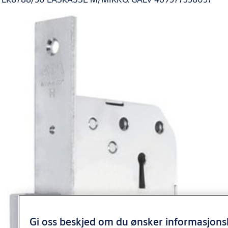
Gi oss beskjed om du ønsker informasjonsk