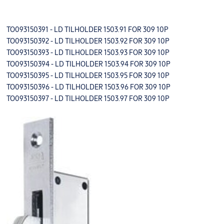
TO093150391 - LD TILHOLDER 1503.91 FOR 309 10P
TO093150392 - LD TILHOLDER 1503.92 FOR 309 10P
TO093150393 - LD TILHOLDER 1503.93 FOR 309 10P
TO093150394 - LD TILHOLDER 1503.94 FOR 309 10P
TO093150395 - LD TILHOLDER 1503.95 FOR 309 10P
TO093150396 - LD TILHOLDER 1503.96 FOR 309 10P
TO093150397 - LD TILHOLDER 1503.97 FOR 309 10P