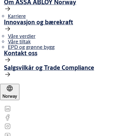
Om ASSA ABLOY Norway
Karriere
Innovasjon og bærekraft
Våre verdier
Våre tiltak
EPD og grønne bygg
Kontakt oss
Salgsvilkår og Trade Compliance
Norway