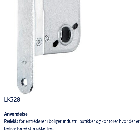
LK328
Anvendelse
Reilelås for entrédører i boliger, industri, butikker og kontorer hvor der er
behov for ekstra sikkerhet.