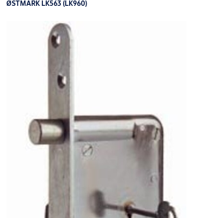
ØSTMARK LK563 (LK960)