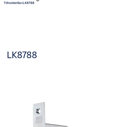
Tilholderlås+LK8788
LK8788