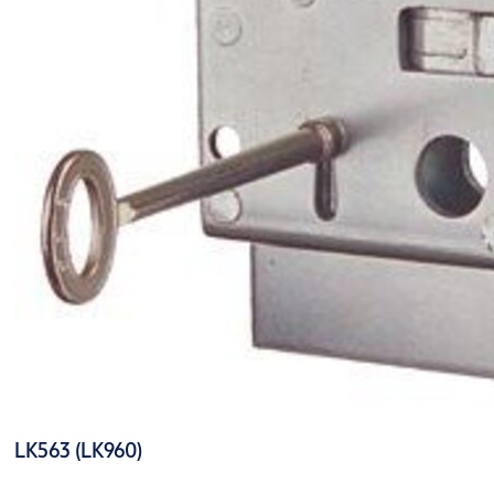
LK563 (LK960)