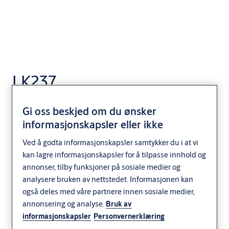
LK237
Gi oss beskjed om du ønsker
informasjonskapsler eller ikke
Ved å godta informasjonskapsler samtykker du i at vi
kan lagre informasjonskapsler for å tilpasse innhold og
annonser, tilby funksjoner på sosiale medier og
analysere bruken av nettstedet. Informasjonen kan
også deles med våre partnere innen sosiale medier,
annonsering og analyse.
Bruk av
informasjonskapsler
Personvernerklæring