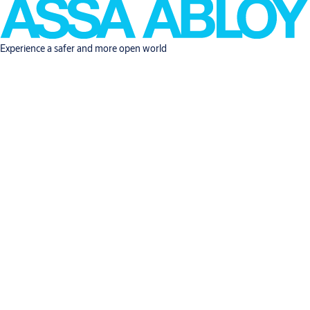
Experience a safer and more open world