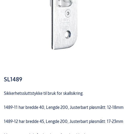
SL1489
Sikkerhetssluttstykke til bruk for skallsikring.
1489-11 har bredde 40, Lengde 200, Justerbart pløsmått: 12-18mm
1489-12 har bredde 45, Lengde 200, Justerbart pløsmått: 17-23mm