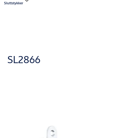
Sluttstykker
SL2866