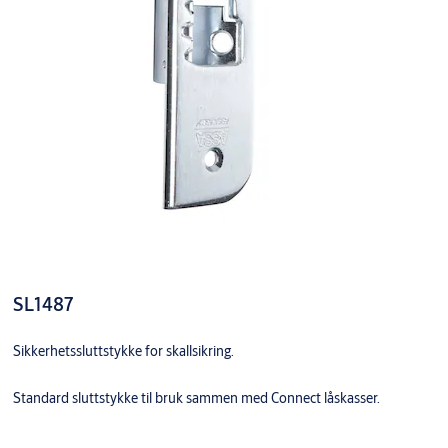
SL1487
Sikkerhetssluttstykke for skallsikring.
Standard sluttstykke til bruk sammen med Connect låskasser.