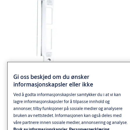
Gi oss beskjed om du ønsker
informasjonskapsler eller ikke
Ved å godta informasjonskapsler samtykker du i at vi kan
lagre informasjonskapsler for å tilpasse innhold og
annonser, tilby funksjoner på sosiale medier og analysere
bruken av nettstedet. Informasjonen kan også deles med
våre partnere innen sosiale medier, annonsering og analyse.
Bruk av informasjonskapsler
Personvernerklæring