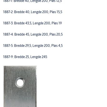
1887-1: Bredde 40, Lengde 200, Pløs 12,5
1887-2: Bredde 40, Lengde 200, Pløs 15,5
1887-3: Bredde 43,5, Lengde 200, Pløs 19
1887-4: Bredde 45, Lengde 200, Pløs 20,5
1887-5: Bredde 29,5, Lengde 200, Pløs 4,5
1887-9: Bredde 25, Lengde 245