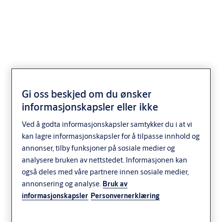
SL1889
Gi oss beskjed om du ønsker
informasjonskapsler eller ikke
Ved å godta informasjonskapsler samtykker du i at vi
kan lagre informasjonskapsler for å tilpasse innhold og
annonser, tilby funksjoner på sosiale medier og
analysere bruken av nettstedet. Informasjonen kan
også deles med våre partnere innen sosiale medier,
annonsering og analyse.
Bruk av
informasjonskapsler
Personvernerklæring