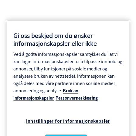
Gi oss beskjed om du ønsker
informasjonskapsler eller ikke
SL5949 sluttstykke
Ved å godta informasjonskapsler samtykker du i at vi
kan lagre informasjonskapsler for å tilpasse innhold og
annonser, tilby funksjoner på sosiale medier og
analysere bruken av nettstedet. Informasjonen kan
også deles med våre partnere innen sosiale medier,
annonsering og analyse.
Bruk av
informasjonskapsler
Personvernerklæring
Innstillinger for informasjonskapsler