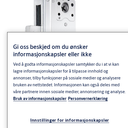
Gi oss beskjed om du ønsker
informasjonskapsler eller ikke
Ved å godta informasjonskapsler samtykker du i at vi kan
lagre informasjonskapsler for å tilpasse innhold og
annonser, tilby funksjoner på sosiale medier og analysere
bruken av nettstedet. Informasjonen kan også deles med
våre partnere innen sosiale medier, annonsering og analyse.
Bruk av informasjonskapsler
Personvernerklæring
Innstillinger for informasjonskapsler