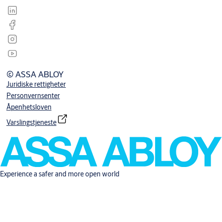
© ASSA ABLOY
Juridiske rettigheter
Personvernsenter
Åpenhetsloven
Varslingstjeneste
Experience a safer and more open world