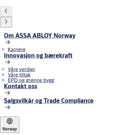
Om ASSA ABLOY Norway
Karriere
Innovasjon og bærekraft
Våre verdier
Våre tiltak
EPD og grønne bygg
Kontakt oss
Salgsvilkår og Trade Compliance
Norway