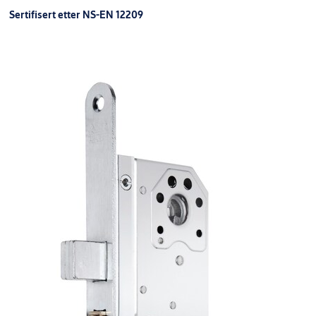
Sertifisert etter NS-EN 12209