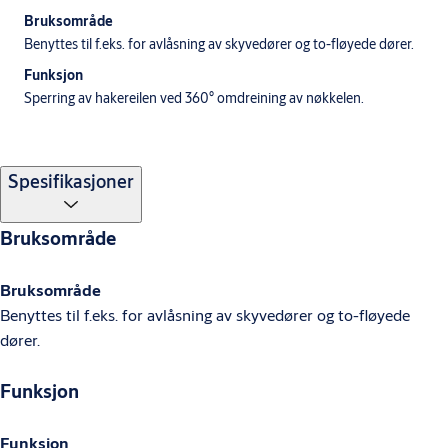
Bruksområde
Benyttes til f.eks. for avlåsning av skyvedører og to-fløyede dører.
Funksjon
Sperring av hakereilen ved 360° omdreining av nøkkelen.
Spesifikasjoner
Bruksområde
Bruksområde
Benyttes til f.eks. for avlåsning av skyvedører og to-fløyede
dører.
Funksjon
Funksjon