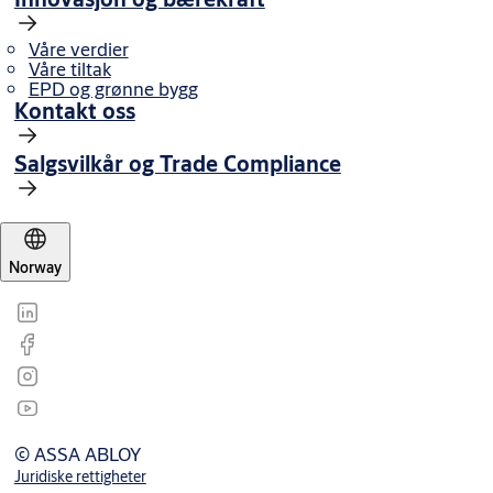
Våre verdier
Våre tiltak
EPD og grønne bygg
Kontakt oss
Salgsvilkår og Trade Compliance
Norway
© ASSA ABLOY
Juridiske rettigheter