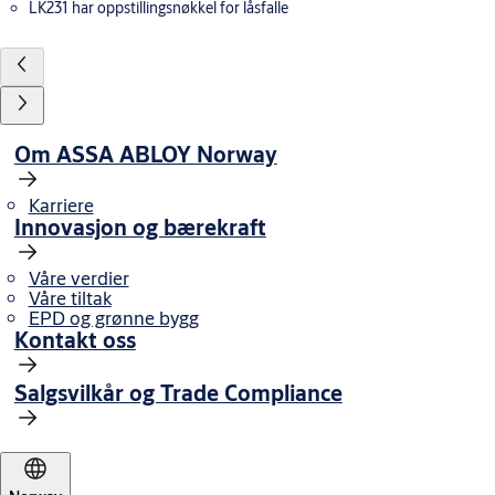
LK231 har oppstillingsnøkkel for låsfalle
Om ASSA ABLOY Norway
Karriere
Innovasjon og bærekraft
Våre verdier
Våre tiltak
EPD og grønne bygg
Kontakt oss
Salgsvilkår og Trade Compliance