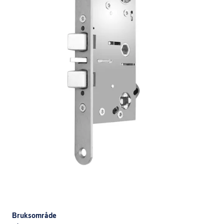
Bruksområde