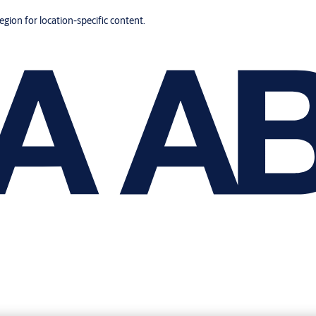
region for location-specific content.