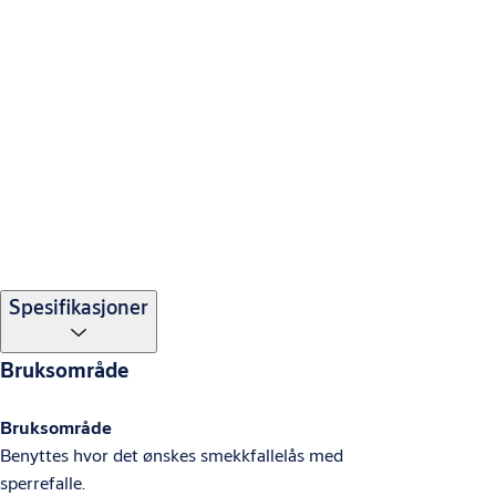
Spesifikasjoner
Bruksområde
Bruksområde
Benyttes hvor det ønskes smekkfallelås med
sperrefalle.