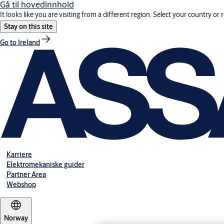
Gå til hovedinnhold
It looks like you are visiting from a different region. Select your country or 
Stay on this site
Go to Ireland
Karriere
Elektromekaniske guider
Partner Area
Webshop
Norway