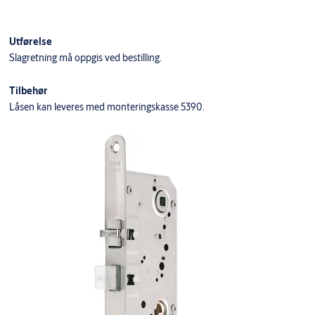
Utførelse
Slagretning må oppgis ved bestilling.
Tilbehør
Låsen kan leveres med monteringskasse 5390.