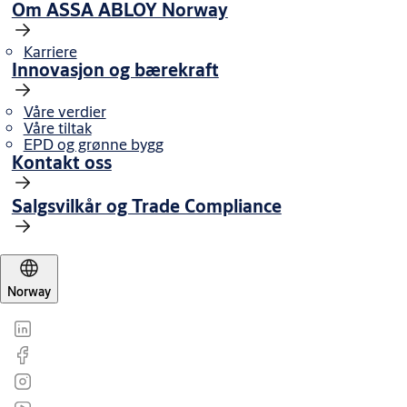
Om ASSA ABLOY Norway
Karriere
Innovasjon og bærekraft
Våre verdier
Våre tiltak
EPD og grønne bygg
Kontakt oss
Salgsvilkår og Trade Compliance
Norway