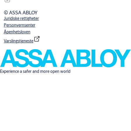
© ASSA ABLOY
Juridiske rettigheter
Personvernsenter
Åpenhetsloven
Varslingstjeneste
Experience a safer and more open world