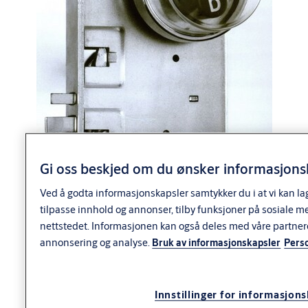
Gi oss beskjed om du ønsker informasjonsk
Ved å godta informasjonskapsler samtykker du i at vi kan la
tilpasse innhold og annonser, tilby funksjoner på sosiale m
nettstedet. Informasjonen kan også deles med våre partner
annonsering og analyse.
Bruk av informasjonskapsler
Pers
Innstillinger for informasjon