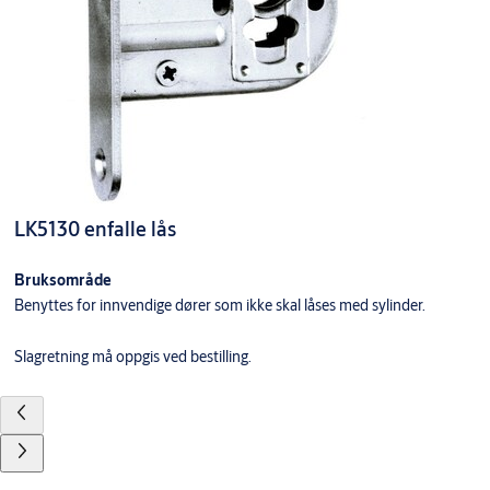
LK5130 enfalle lås
Bruksområde
Benyttes for innvendige dører som ikke skal låses med sylinder.
Slagretning må oppgis ved bestilling.