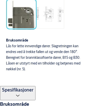
Bruksområde
Lås for lette innvendige dører. Slagretningen kan
endres ved å trekke fallen ut og vende den 180°.
Beregnet for brannklassifiserte dører, B15 og B30.
Låsen er utstyrt med en tilholder og betjenes med
nøkkel (nr. 5).
Spesifikasjoner
Bruksområde