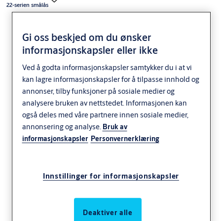
22-serien smålås
Gi oss beskjed om du ønsker
informasjonskapsler eller ikke
Ved å godta informasjonskapsler samtykker du i at vi
kan lagre informasjonskapsler for å tilpasse innhold og
LK2214 smålås
annonser, tilby funksjoner på sosiale medier og
analysere bruken av nettstedet. Informasjonen kan
også deles med våre partnere innen sosiale medier,
annonsering og analyse.
Bruk av
informasjonskapsler
Personvernerklæring
Innstillinger for informasjonskapsler
Deaktiver alle