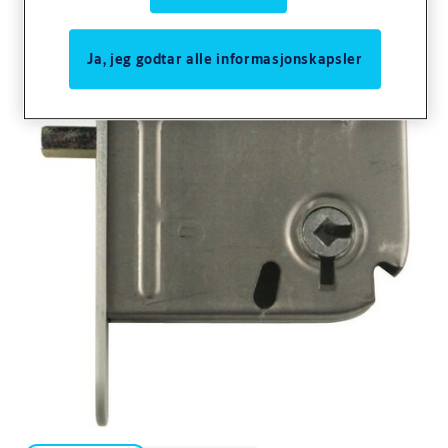
Ja, jeg godtar alle informasjonskapsler