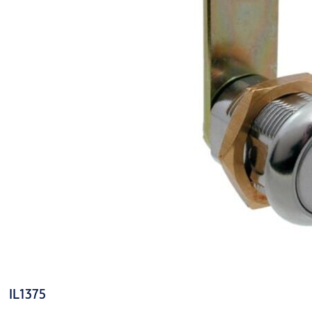
IL1375