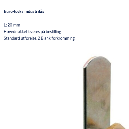
Euro-locks industrilås
L: 20 mm
Hovednøkkel leveres på bestilling.
Standard utførelse: 2 Blank forkromming.