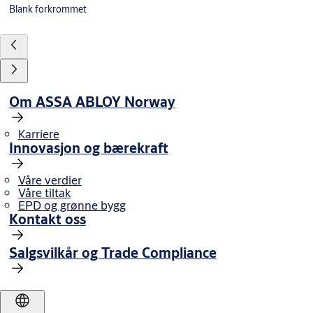
Blank forkrommet
Om ASSA ABLOY Norway
Karriere
Innovasjon og bærekraft
Våre verdier
Våre tiltak
EPD og grønne bygg
Kontakt oss
Salgsvilkår og Trade Compliance