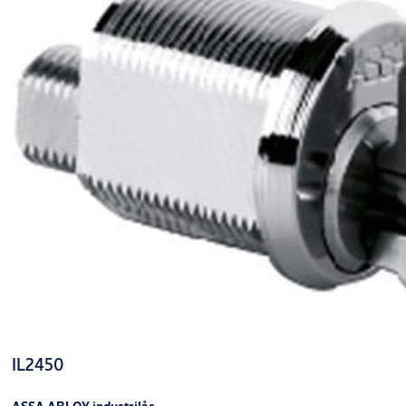
IL2450