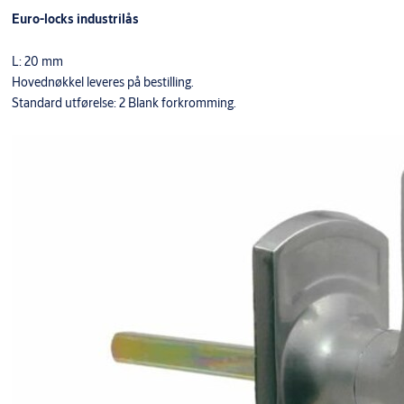
Euro-locks industrilås
L: 20 mm
Hovednøkkel leveres på bestilling.
Standard utførelse: 2 Blank forkromming.