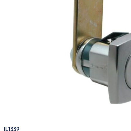
IL1339