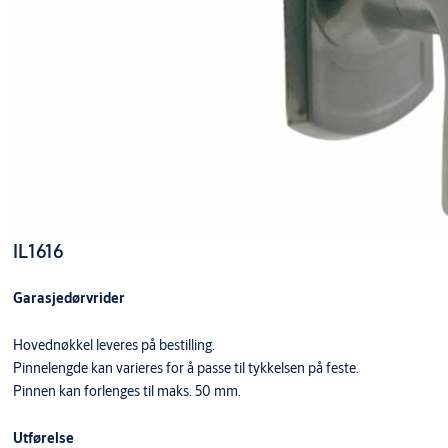
IL1616
Garasjedørvrider
Hovednøkkel leveres på bestilling.
Pinnelengde kan varieres for å passe til tykkelsen på feste.
Pinnen kan forlenges til maks. 50 mm.
Utførelse