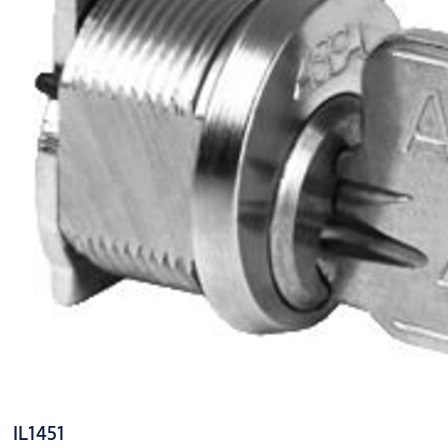
IL1451