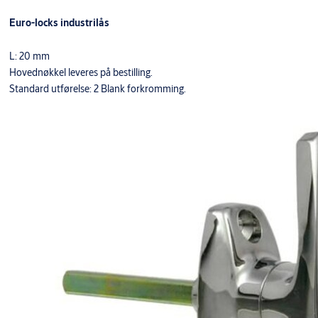
Euro-locks industrilås
L: 20 mm
Hovednøkkel leveres på bestilling.
Standard utførelse: 2 Blank forkromming.