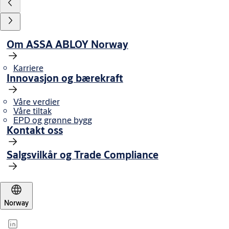
Om ASSA ABLOY Norway
Karriere
Innovasjon og bærekraft
Våre verdier
Våre tiltak
EPD og grønne bygg
Kontakt oss
Salgsvilkår og Trade Compliance
Norway