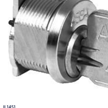
IL1451