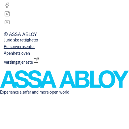
© ASSA ABLOY
Juridiske rettigheter
Personvernsenter
Åpenhetsloven
Varslingstjeneste
Experience a safer and more open world