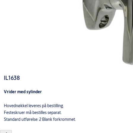
IL1638
Vrider med sylinder
Hovednøkkel leveres på bestilling.
Festeskruer må bestilles separat.
Standard utførelse: 2 Blank forkrommet.