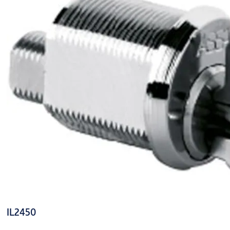
IL2450