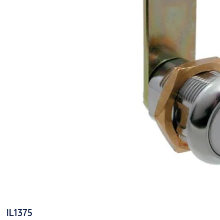
IL1375