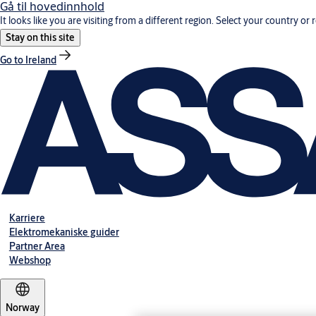
Gå til hovedinnhold
It looks like you are visiting from a different region. Select your country or 
Stay on this site
Go to Ireland
Karriere
Elektromekaniske guider
Partner Area
Webshop
Norway