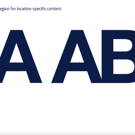
region for location-specific content.