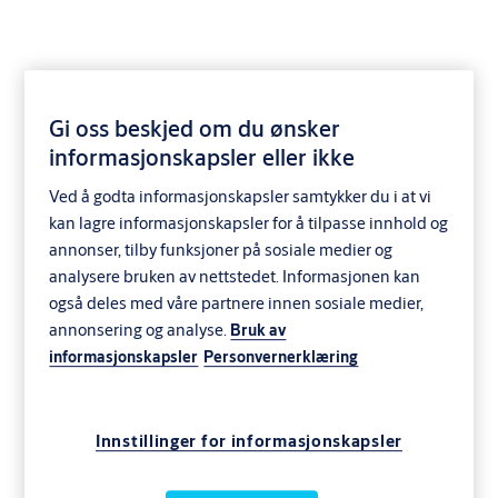
Gi oss beskjed om du ønsker
informasjonskapsler eller ikke
LK1593
Ved å godta informasjonskapsler samtykker du i at vi
kan lagre informasjonskapsler for å tilpasse innhold og
SKAPLÅS
annonser, tilby funksjoner på sosiale medier og
analysere bruken av nettstedet. Informasjonen kan
også deles med våre partnere innen sosiale medier,
annonsering og analyse.
Bruk av
informasjonskapsler
Personvernerklæring
Innstillinger for informasjonskapsler