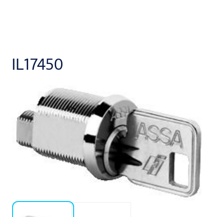
IL17450