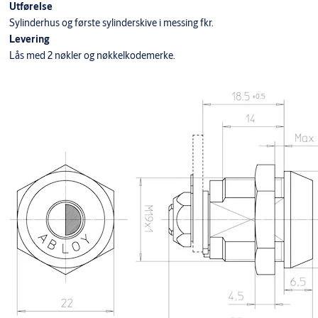
Utførelse
Sylinderhus og første sylinderskive i messing fkr.
Levering
Lås med 2 nøkler og nøkkelkodemerke.