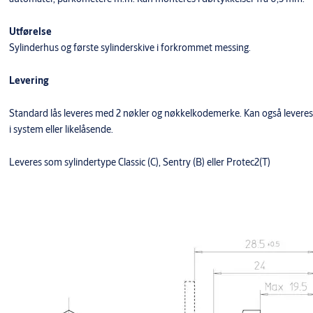
Utførelse
Sylinderhus og første sylinderskive i forkrommet messing.
Levering
Standard lås leveres med 2 nøkler og nøkkelkodemerke. Kan også leveres
i system eller likelåsende.
Leveres som sylindertype Classic (C), Sentry (B) eller Protec2(T)