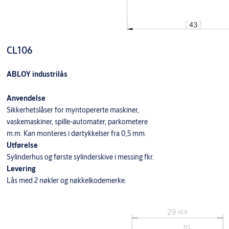
CL106
ABLOY industrilås
Anvendelse
Sikkerhetslåser for myntopererte maskiner,
vaskemaskiner, spille-automater, parkometere
m.m. Kan monteres i dørtykkelser fra 0,5 mm.
Utførelse
Sylinderhus og første sylinderskive i messing fkr.
Levering
Lås med 2 nøkler og nøkkelkodemerke.