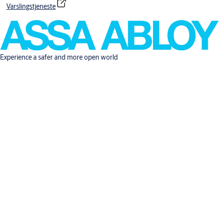
Varslingstjeneste
Experience a safer and more open world