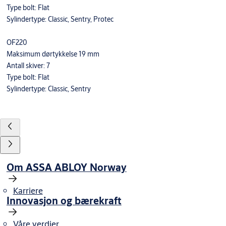
Type bolt: Flat
Sylindertype: Classic, Sentry, Protec
OF220
Maksimum dørtykkelse 19 mm
Antall skiver: 7
Type bolt: Flat
Sylindertype: Classic, Sentry
Om ASSA ABLOY Norway
Karriere
Innovasjon og bærekraft
Våre verdier