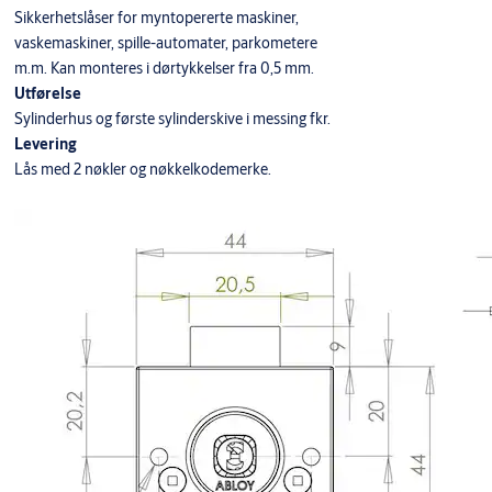
Sikkerhetslåser for myntopererte maskiner,
vaskemaskiner, spille-automater, parkometere
m.m. Kan monteres i dørtykkelser fra 0,5 mm.
Utførelse
Sylinderhus og første sylinderskive i messing fkr.
Levering
Lås med 2 nøkler og nøkkelkodemerke.