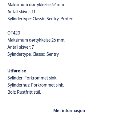
Maksimum dørtykkelse 32 mm.
Antall skiver: 11
Sylindertype: Classic, Sentry, Protec
OF420
Maksimum dørtykkelse 26 mm.
Antall skiver: 7
Sylindertype: Classic, Sentry
Utførelse
Sylinder: Forkrommet sink.
Sylinderhus: Forkrommet sink.
Bolt: Rustfritt stål.
Mer informasjon