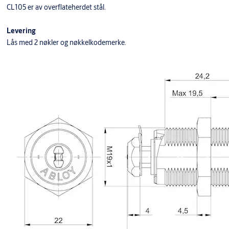
CL105 er av overflateherdet stål.
Levering
Lås med 2 nøkler og nøkkelkodemerke.