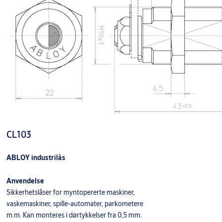
CL103
ABLOY industrilås
Anvendelse
Sikkerhetslåser for myntopererte maskiner,
vaskemaskiner, spille-automater, parkometere
m.m. Kan monteres i dørtykkelser fra 0,5 mm.