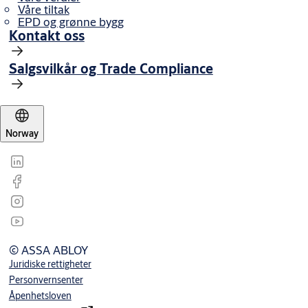
Våre tiltak
EPD og grønne bygg
Kontakt oss
Salgsvilkår og Trade Compliance
Norway
© ASSA ABLOY
Juridiske rettigheter
Personvernsenter
Åpenhetsloven