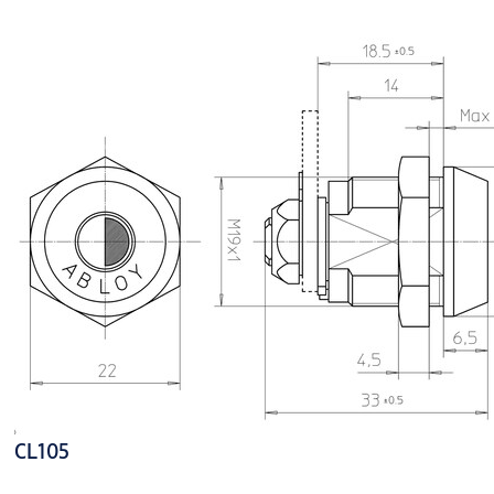
CL105