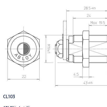
CL103