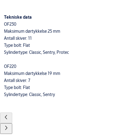
Tekniske data
OF230
Maksimum dørtykkelse 25 mm
Antall skiver: 11
Type bolt: Flat
Sylindertype: Classic, Sentry, Protec
OF220
Maksimum dørtykkelse 19 mm
Antall skiver: 7
Type bolt: Flat
Sylindertype: Classic, Sentry