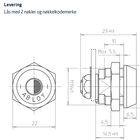
Levering
Lås med 2 nøkler og nøkkelkodemerke.