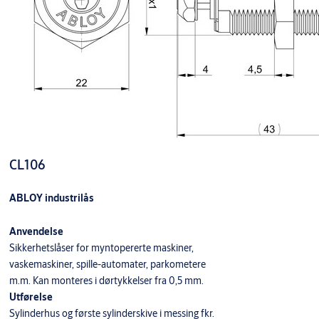
CL106
ABLOY industrilås
Anvendelse
Sikkerhetslåser for myntopererte maskiner,
vaskemaskiner, spille-automater, parkometere
m.m. Kan monteres i dørtykkelser fra 0,5 mm.
Utførelse
Sylinderhus og første sylinderskive i messing fkr.