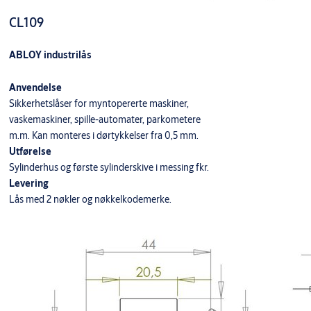
CL109
ABLOY industrilås
Anvendelse
Sikkerhetslåser for myntopererte maskiner,
vaskemaskiner, spille-automater, parkometere
m.m. Kan monteres i dørtykkelser fra 0,5 mm.
Utførelse
Sylinderhus og første sylinderskive i messing fkr.
Levering
Lås med 2 nøkler og nøkkelkodemerke.