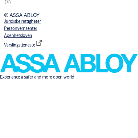
© ASSA ABLOY
Juridiske rettigheter
Personvernsenter
Åpenhetsloven
Varslingstjeneste
Experience a safer and more open world