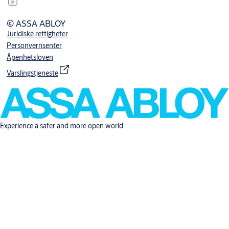
© ASSA ABLOY
Juridiske rettigheter
Personvernsenter
Åpenhetsloven
Varslingstjeneste
Experience a safer and more open world