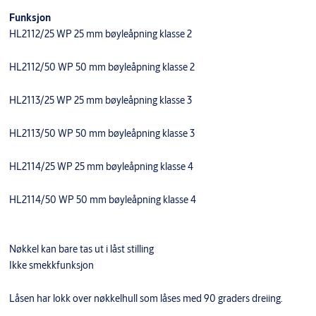
Funksjon
HL2112/25 WP 25 mm bøyleåpning klasse 2
HL2112/50 WP 50 mm bøyleåpning klasse 2
HL2113/25 WP 25 mm bøyleåpning klasse 3
HL2113/50 WP 50 mm bøyleåpning klasse 3
HL2114/25 WP 25 mm bøyleåpning klasse 4
HL2114/50 WP 50 mm bøyleåpning klasse 4
Nøkkel kan bare tas ut i låst stilling
Ikke smekkfunksjon
Låsen har lokk over nøkkelhull som låses med 90 graders dreiing.