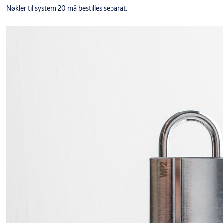
Nøkler til system 20 må bestilles separat.