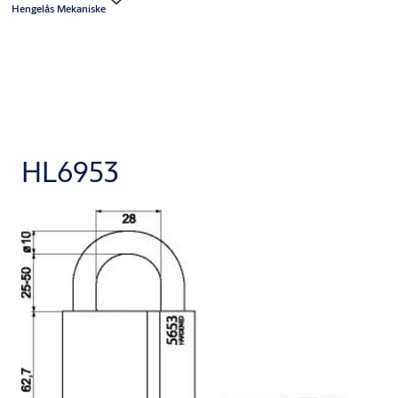
Hengelås Mekaniske
HL6953