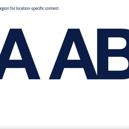
region for location-specific content.