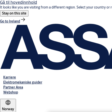
Gå til hovedinnhold
It looks like you are visiting from a different region. Select your country or 
Stay on this site
Go to Ireland
Karriere
Elektromekaniske guider
Partner Area
Webshop
Norway