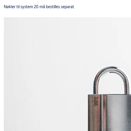
Nøkler til system 20 må bestilles separat.