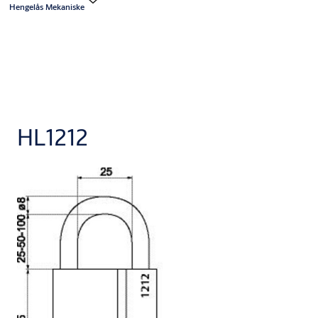
Hengelås Mekaniske
HL1212