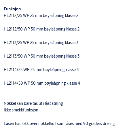
Funksjon
HL2112/25 WP 25 mm bøyleåpning klasse 2
HL2112/50 WP 50 mm bøyleåpning klasse 2
HL2113/25 WP 25 mm bøyleåpning klasse 3
HL2113/50 WP 50 mm bøyleåpning klasse 3
HL2114/25 WP 25 mm bøyleåpning klasse 4
HL2114/50 WP 50 mm bøyleåpning klasse 4
Nøkkel kan bare tas ut i låst stilling
Ikke smekkfunksjon
Låsen har lokk over nøkkelhull som låses med 90 graders dreiing.