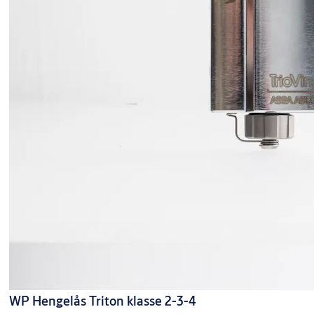
WP Hengelås Triton klasse 2-3-4