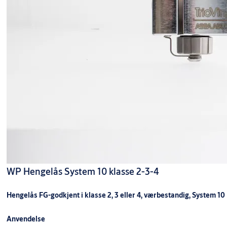
WP Hengelås System 10 klasse 2-3-4
Hengelås FG-godkjent i klasse 2, 3 eller 4, værbestandig, System 10
Anvendelse