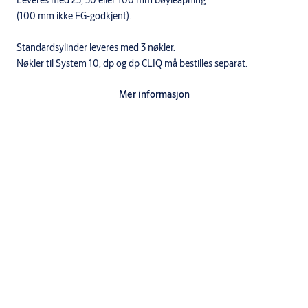
(100 mm ikke FG-godkjent).
Standardsylinder leveres med 3 nøkler.
Nøkler til System 10, dp og dp CLIQ må bestilles separat.
Mer informasjon