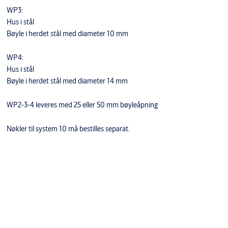
WP3:
Hus i stål
Bøyle i herdet stål med diameter 10 mm
WP4:
Hus i stål
Bøyle i herdet stål med diameter 14 mm
WP2-3-4 leveres med 25 eller 50 mm bøyleåpning
Nøkler til system 10 må bestilles separat.