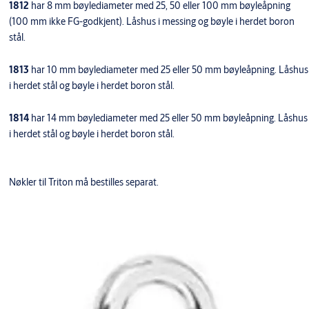
1812
har 8 mm bøylediameter med 25, 50 eller 100 mm bøyleåpning
(100 mm ikke FG-godkjent). Låshus i messing og bøyle i herdet boron
stål.
1813
har 10 mm bøylediameter med 25 eller 50 mm bøyleåpning. Låshus
i herdet stål og bøyle i herdet boron stål.
1814
har 14 mm bøylediameter med 25 eller 50 mm bøyleåpning. Låshus
i herdet stål og bøyle i herdet boron stål.
Nøkler til Triton må bestilles separat.