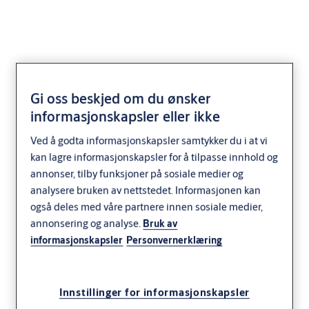
Gi oss beskjed om du ønsker
Yale DOT
informasjonskapsler eller ikke
Ved å godta informasjonskapsler samtykker du i at vi
kan lagre informasjonskapsler for å tilpasse innhold og
annonser, tilby funksjoner på sosiale medier og
analysere bruken av nettstedet. Informasjonen kan
også deles med våre partnere innen sosiale medier,
annonsering og analyse.
Bruk av
informasjonskapsler
Personvernerklæring
Innstillinger for informasjonskapsler