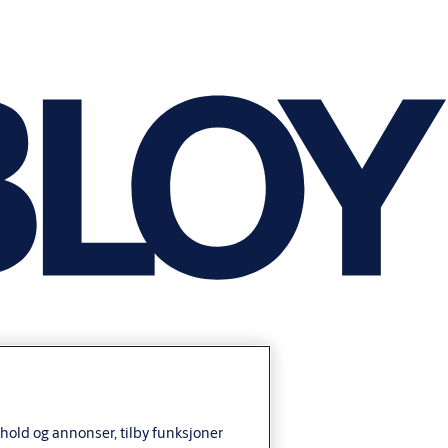
nhold og annonser, tilby funksjoner