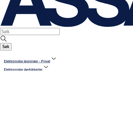
Søk
Elektroniske løsninger - Privat
Elektroniske dørkikkerter