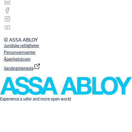
© ASSA ABLOY
Juridiske rettigheter
Personvernsenter
Åpenhetsloven
Varslingstjeneste
Experience a safer and more open world