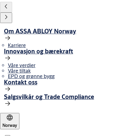
Om ASSA ABLOY Norway
Karriere
Innovasjon og bærekraft
Våre verdier
Våre tiltak
EPD og grønne bygg
Kontakt oss
Salgsvilkår og Trade Compliance
Norway