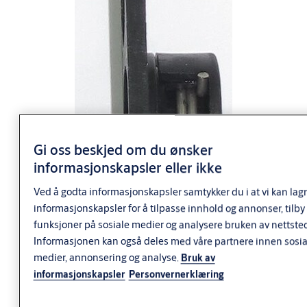
Gi oss beskjed om du ønsker
informasjonskapsler eller ikke
Ved å godta informasjonskapsler samtykker du i at vi kan lag
informasjonskapsler for å tilpasse innhold og annonser, tilby
funksjoner på sosiale medier og analysere bruken av nettsted
Informasjonen kan også deles med våre partnere innen sosia
medier, annonsering og analyse.
Bruk av
informasjonskapsler
Personvernerklæring