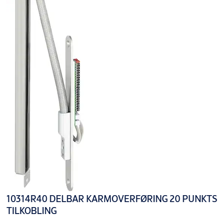
10314R40 DELBAR KARMOVERFØRING 20 PUNKTS
TILKOBLING