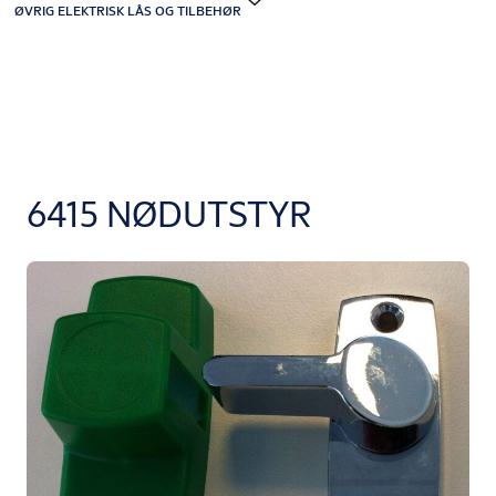
ØVRIG ELEKTRISK LÅS OG TILBEHØR
6415 NØDUTSTYR