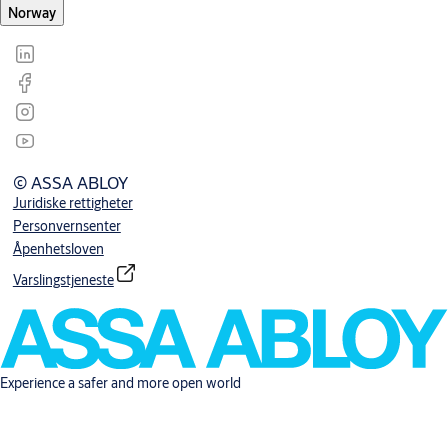
Norway
© ASSA ABLOY
Juridiske rettigheter
Personvernsenter
Åpenhetsloven
Varslingstjeneste
Experience a safer and more open world