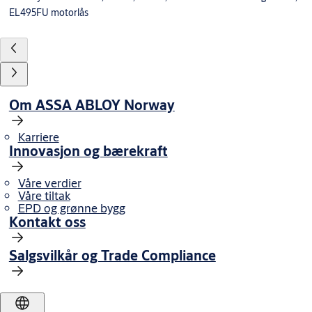
EL495FU motorlås
Om ASSA ABLOY Norway
Karriere
Innovasjon og bærekraft
Våre verdier
Våre tiltak
EPD og grønne bygg
Kontakt oss
Salgsvilkår og Trade Compliance