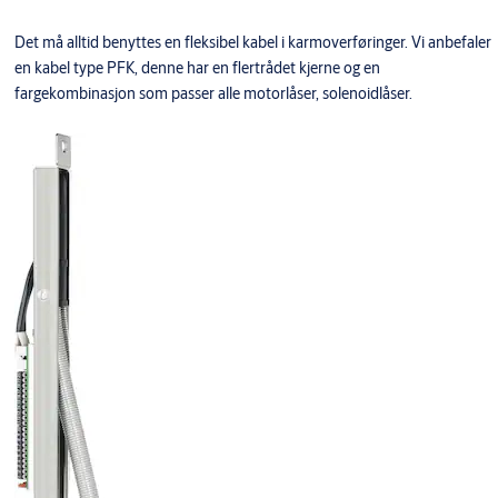
Det må alltid benyttes en fleksibel kabel i karmoverføringer. Vi anbefaler
en kabel type PFK, denne har en flertrådet kjerne og en
fargekombinasjon som passer alle motorlåser, solenoidlåser.