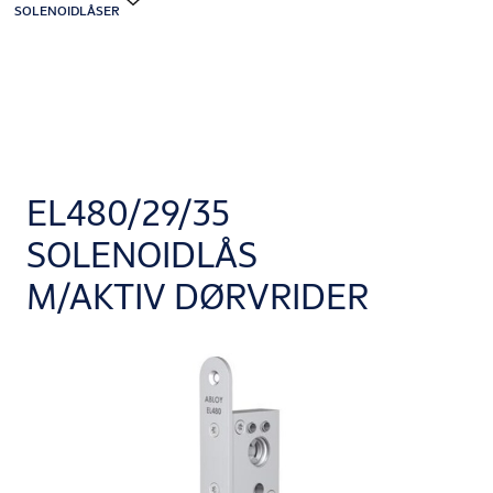
SOLENOIDLÅSER
EL480/29/35
SOLENOIDLÅS
M/AKTIV DØRVRIDER