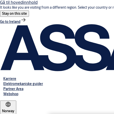
Gå til hovedinnhold
It looks like you are visiting from a different region. Select your country or 
Stay on this site
Go to Ireland
Karriere
Elektromekaniske guider
Partner Area
Webshop
Norway