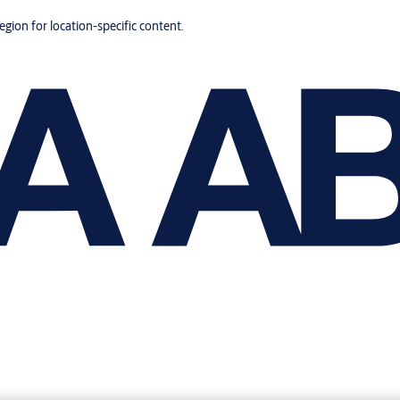
region for location-specific content.