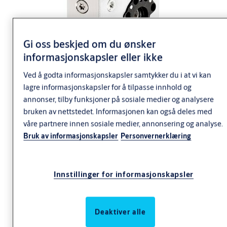
Gi oss beskjed om du ønsker
informasjonskapsler eller ikke
Ved å godta informasjonskapsler samtykker du i at vi kan
lagre informasjonskapsler for å tilpasse innhold og
annonser, tilby funksjoner på sosiale medier og analysere
bruken av nettstedet. Informasjonen kan også deles med
våre partnere innen sosiale medier, annonsering og analyse.
Bruk av informasjonskapsler
Personvernerklæring
Innstillinger for informasjonskapsler
Deaktiver alle