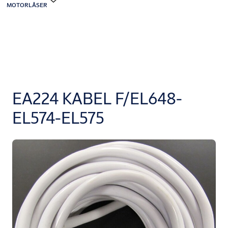
MOTORLÅSER
EA224 KABEL F/EL648-
EL574-EL575