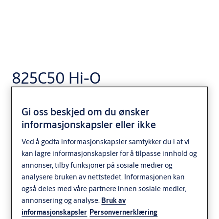
825C50 Hi-O
HYBRIDLÅS
Gi oss beskjed om du ønsker
informasjonskapsler eller ikke
Ved å godta informasjonskapsler samtykker du i at vi
kan lagre informasjonskapsler for å tilpasse innhold og
annonser, tilby funksjoner på sosiale medier og
analysere bruken av nettstedet. Informasjonen kan
også deles med våre partnere innen sosiale medier,
annonsering og analyse.
Bruk av
informasjonskapsler
Personvernerklæring