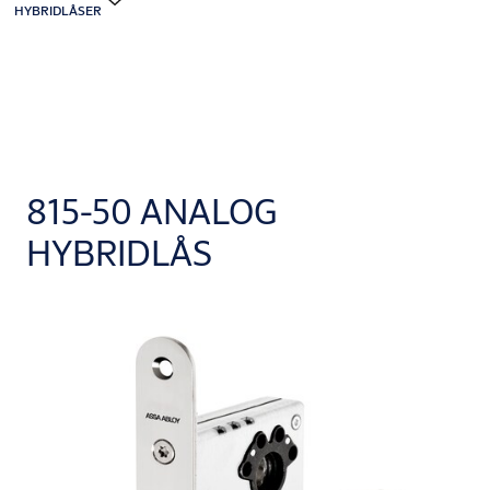
HYBRIDLÅSER
815-50 ANALOG
HYBRIDLÅS