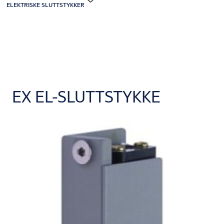
ELEKTRISKE SLUTTSTYKKER
EX EL-SLUTTSTYKKE