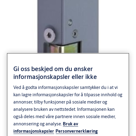
Gi oss beskjed om du ønsker
informasjonskapsler eller ikke
Ved å godta informasjonskapsler samtykker du i at vi
kan lagre informasjonskapsler for å tilpasse innhold og
annonser, tilby funksjoner på sosiale medier og
analysere bruken av nettstedet. Informasjonen kan
også deles med våre partnere innen sosiale medier,
annonsering og analyse.
Bruk av
informasjonskapsler
Personvernerklæring