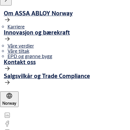
Om ASSA ABLOY Norway
Karriere
Innovasjon og bærekraft
Våre verdier
Våre tiltak
EPD og grønne bygg
Kontakt oss
Salgsvilkår og Trade Compliance
Norway