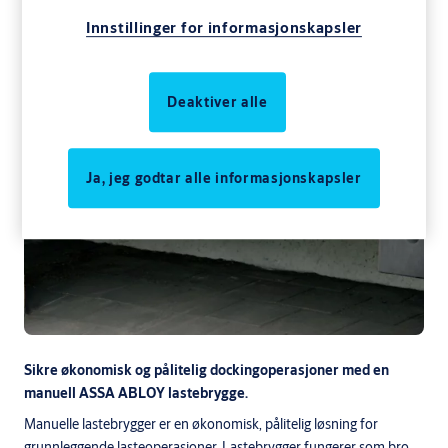
Innstillinger for informasjonskapsler
Deaktiver alle
Ja, jeg godtar alle informasjonskapsler
Sikre økonomisk og pålitelig dockingoperasjoner med en
manuell ASSA ABLOY lastebrygge.
Manuelle lastebrygger er en økonomisk, pålitelig løsning for
grunnleggende lasteoperasjoner. Lastebrygger fungerer som bro