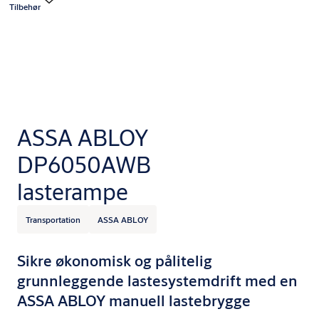
Tilbehør
ASSA ABLOY
DP6050AWB
lasterampe
Transportation
ASSA ABLOY
Sikre økonomisk og pålitelig
grunnleggende lastesystemdrift med en
ASSA ABLOY manuell lastebrygge