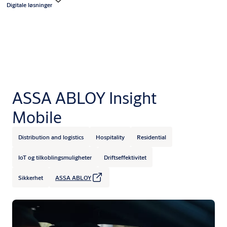
Digitale løsninger
ASSA ABLOY Insight
Mobile
Distribution and logistics
Hospitality
Residential
IoT og tilkoblingsmuligheter
Driftseffektivitet
Sikkerhet
ASSA ABLOY